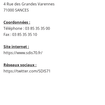
4 Rue des Grandes Varennes
71000 SANCES
Coordonnées :
Téléphone : 03 85 35 35 00
Fax : 03 85 35 35 10
Site internet :
https://www.sdis70.fr/
Réseaux sociaux :
https://twitter.com/SDIS71