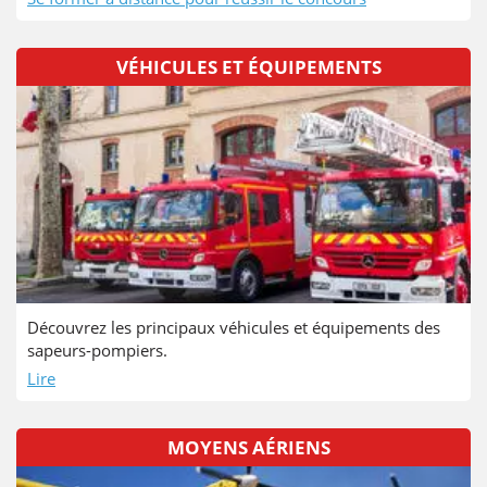
VÉHICULES ET ÉQUIPEMENTS
Découvrez les principaux véhicules et équipements des
sapeurs-pompiers.
Lire
MOYENS AÉRIENS