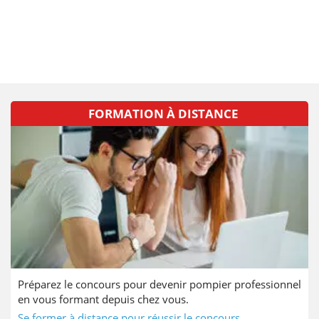
FORMATION À DISTANCE
Préparez le concours pour devenir pompier professionnel
en vous formant depuis chez vous.
Se former à distance pour réussir le concours