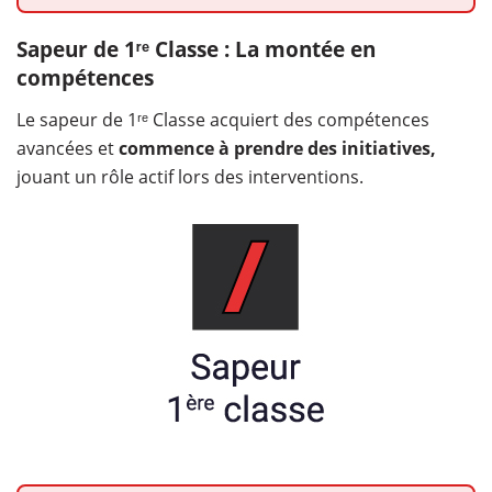
Sapeur de 1ʳᵉ Classe : La montée en
compétences
Le sapeur de 1ʳᵉ Classe acquiert des compétences
avancées et
commence à prendre des initiatives,
jouant un rôle actif lors des interventions.