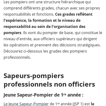
Les pompiers ont une structure hiérarchique qui
comprend différents grades, chacun avec ses propres
responsabilités et fonctions.
Ces grades reflètent
l'expérience, la formation et le niveau de
responsabilité au sein de l'organisation des
pompiers
. Ils vont du pompier de base, qui constitue le
niveau d'entrée, aux officiers supérieurs qui dirigent
les opérations et prennent des décisions stratégiques.
Découvrez ci-dessous les grades des pompiers
professionnels.
Sapeurs-pompiers
professionnels non officiers
Jeune Sapeur-Pompier de 1ʳᵉ année :
Le Jeune Sapeur-Pompier
de 1ʳᵉ année (JSP 1) est
le