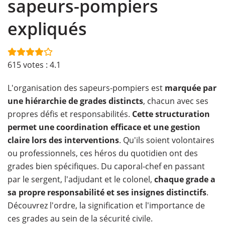
sapeurs-pompiers
expliqués
615
votes :
4.1
L'organisation des sapeurs-pompiers est
marquée par
une hiérarchie de grades distincts
, chacun avec ses
propres défis et responsabilités.
Cette structuration
permet une coordination efficace et une gestion
claire lors des interventions
. Qu'ils soient volontaires
ou professionnels, ces héros du quotidien ont des
grades bien spécifiques. Du caporal-chef en passant
par le sergent, l'adjudant et le colonel,
chaque grade a
sa propre responsabilité et ses insignes distinctifs
.
Découvrez l'ordre, la signification et l'importance de
ces grades au sein de la sécurité civile.