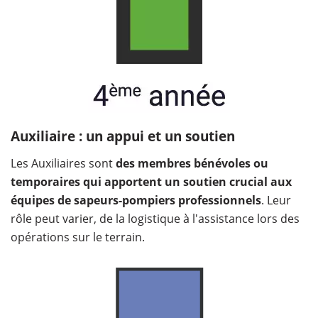
Auxiliaire : un appui et un soutien
Les Auxiliaires sont
des membres bénévoles ou
temporaires qui apportent un soutien crucial aux
équipes de sapeurs-pompiers professionnels
. Leur
rôle peut varier, de la logistique à l'assistance lors des
opérations sur le terrain.