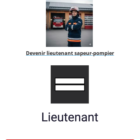
Devenir lieutenant sapeur-pompier