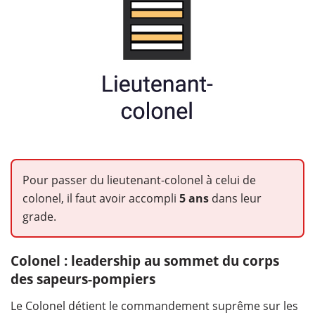
Pour passer du lieutenant-colonel à celui de
colonel, il faut avoir accompli
5 ans
dans leur
grade.
Colonel : leadership au sommet du corps
des sapeurs-pompiers
Le Colonel détient le commandement suprême sur les