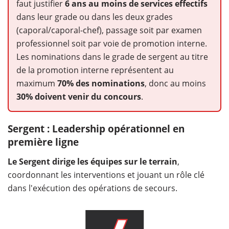
faut justifier
6 ans au moins de services effectifs
dans leur grade ou dans les deux grades
(caporal/caporal-chef), passage soit par examen
professionnel soit par voie de promotion interne.
Les nominations dans le grade de sergent au titre
de la promotion interne représentent au
maximum
70% des nominations
, donc au moins
30% doivent venir du concours
.
Sergent : Leadership opérationnel en
première ligne
Le Sergent dirige les équipes sur le terrain
,
coordonnant les interventions et jouant un rôle clé
dans l'exécution des opérations de secours.