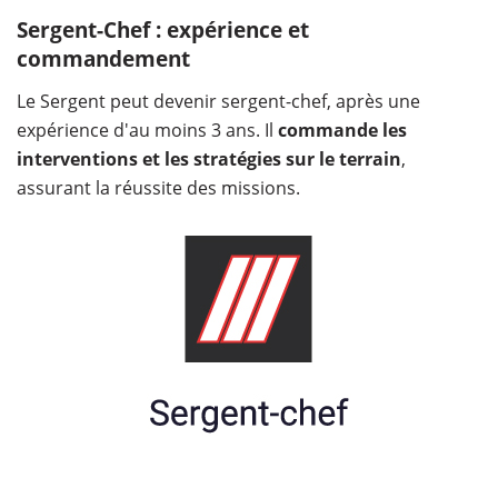
Sergent-Chef : expérience et
commandement
Le Sergent peut devenir sergent-chef, après une
expérience d'au moins 3 ans. Il
commande les
interventions et les stratégies sur le terrain
,
assurant la réussite des missions.