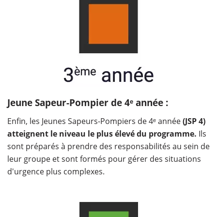
Jeune Sapeur-Pompier de 4ᵉ année :
Enfin, les Jeunes Sapeurs-Pompiers de 4ᵉ année
(JSP 4)
atteignent le niveau le plus élevé du programme.
Ils
sont préparés à prendre des responsabilités au sein de
leur groupe et sont formés pour gérer des situations
d'urgence plus complexes.