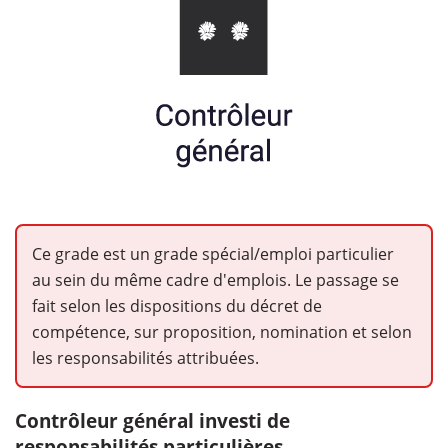
Ce grade est un grade spécial/emploi particulier
au sein du même cadre d'emplois. Le passage se
fait selon les dispositions du décret de
compétence, sur proposition, nomination et selon
les responsabilités attribuées.
Contrôleur général investi de
responsabilités particulières