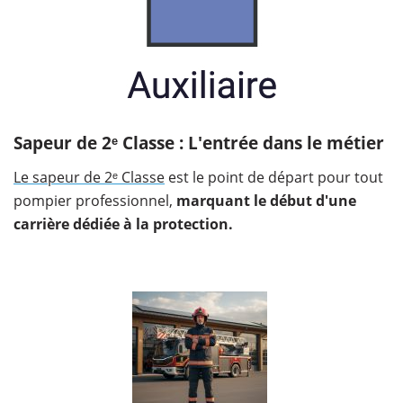
Sapeur de 2ᵉ Classe : L'entrée dans le métier
Le sapeur de 2ᵉ Classe
est le point de départ pour tout
pompier professionnel,
marquant le début d'une
carrière dédiée à la protection.