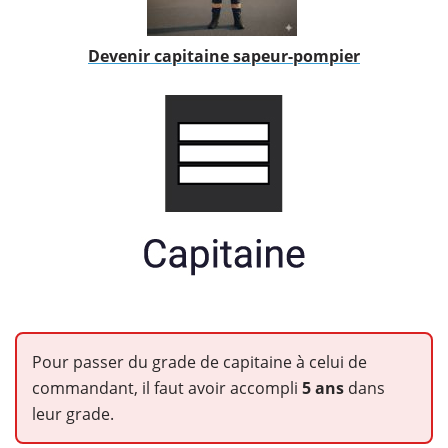
Devenir capitaine sapeur-pompier
Pour passer du grade de capitaine à celui de
commandant, il faut avoir accompli
5 ans
dans
leur grade.