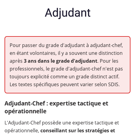
Pour passer du grade d'adjudant à adjudant-chef,
en étant volontaires, il y a souvent une distinction
après
3 ans dans le grade d'adjudant
. Pour les
professionnels, le grade d'adjudant-chef n'est pas
toujours explicité comme un grade distinct actif.
Les textes spécifiques peuvent varier selon SDIS.
Adjudant-Chef : expertise tactique et
opérationnelle
L'Adjudant-Chef possède une expertise tactique et
opérationnelle,
conseillant sur les stratégies et