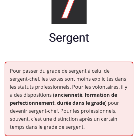
Pour passer du grade de sergent à celui de
sergent-chef, les textes sont moins explicites dans
les statuts professionnels. Pour les volontaires, il y
a des dispositions (
ancienneté
,
formation de
perfectionnement
,
durée dans le grade
) pour
devenir sergent-chef. Pour les professionnels,
souvent, c'est une distinction après un certain
temps dans le grade de sergent.