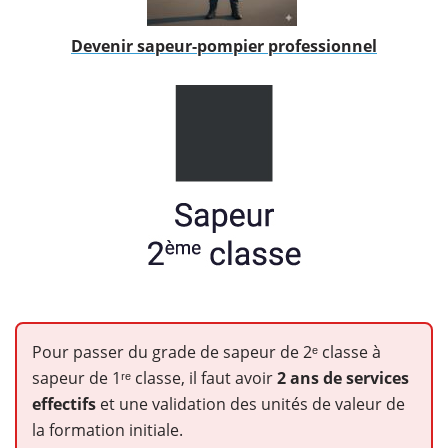
Devenir sapeur-pompier professionnel
Pour passer du grade de sapeur de 2ᵉ classe à
sapeur de 1ʳᵉ classe, il faut avoir
2 ans de services
effectifs
et une validation des unités de valeur de
la formation initiale.