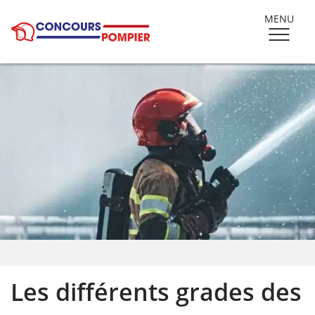
MENU
Les différents grades des