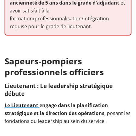
ancienneté de 5 ans dans le grade d'adjudant
et
avoir satisfait à la
formation/professionnalisation/intégration
requise pour le grade de lieutenant.
Sapeurs-pompiers
professionnels officiers
Lieutenant : Le leadership stratégique
débute
Le Lieutenant
engage dans la planification
stratégique et la direction des opérations
, posant les
fondations du leadership au sein du service.