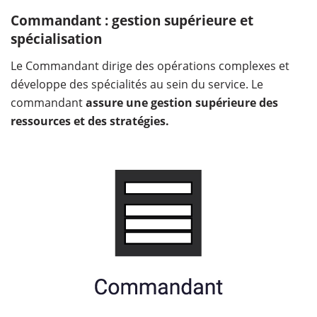
Commandant : gestion supérieure et
spécialisation
Le Commandant dirige des opérations complexes et
développe des spécialités au sein du service. Le
commandant
assure une gestion supérieure des
ressources et des stratégies.