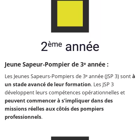
Jeune Sapeur-Pompier de 3ᵉ année :
Les Jeunes Sapeurs-Pompiers de 3ᵉ année (JSP 3) sont
à
un stade avancé de leur formation
. Les JSP 3
développent leurs compétences opérationnelles et
peuvent commencer à s'impliquer dans des
missions réelles aux côtés des pompiers
professionnels
.