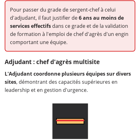
Pour passer du grade de sergent-chef à celui
d'adjudant, il faut justifier de
6 ans au moins de
services effectifs
dans ce grade et de la validation
de formation à l'emploi de chef d'agrès d'un engin
comportant une équipe.
Adjudant : chef d'agrès multisite
L'Adjudant coordonne plusieurs équipes sur divers
sites
, démontrant des capacités supérieures en
leadership et en gestion d'urgence.