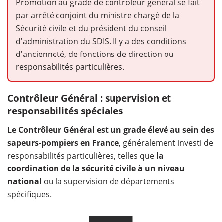
Promotion au grade de contrôleur général se fait
par arrêté conjoint du ministre chargé de la
Sécurité civile et du président du conseil
d'administration du SDIS. Il y a des conditions
d'ancienneté, de fonctions de direction ou
responsabilités particulières.
Contrôleur Général : supervision et
responsabilités spéciales
Le Contrôleur Général est un grade élevé au sein des
sapeurs-pompiers en France
, généralement investi de
responsabilités particulières, telles que
la
coordination de la sécurité civile à un niveau
national
ou la supervision de départements
spécifiques.