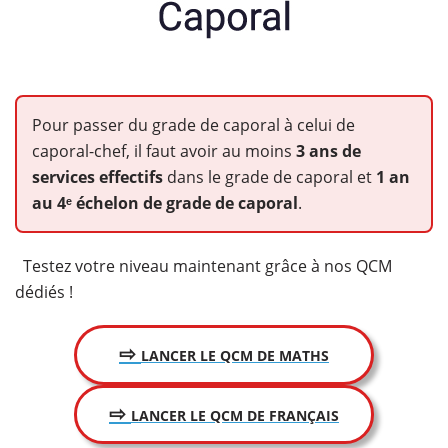
Pour passer du grade de caporal à celui de
caporal-chef, il faut avoir au moins
3 ans de
services effectifs
dans le grade de caporal et
1 an
au 4ᵉ échelon de grade de caporal
.
Testez votre niveau maintenant grâce à nos QCM
dédiés !
⇨
LANCER LE QCM DE MATHS
⇨
LANCER LE QCM DE FRANÇAIS