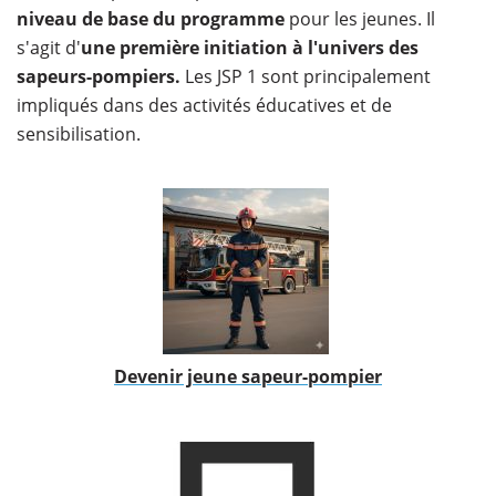
niveau de base du programme
pour les jeunes. Il
s'agit d'
une première initiation à l'univers des
sapeurs-pompiers.
Les JSP 1 sont principalement
impliqués dans des activités éducatives et de
sensibilisation.
Devenir jeune sapeur-pompier