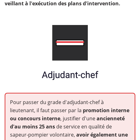
veillant à l'exécution des plans d'intervention.
Pour passer du grade d'adjudant-chef à
lieutenant, il faut passer par la
promotion interne
ou concours interne
, justifier d'une
ancienneté
d'au moins 25 ans
de service en qualité de
sapeur-pompier volontaire,
avoir également une