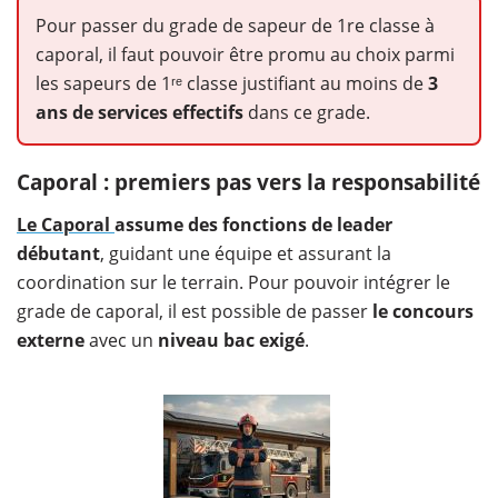
Pour passer du grade de sapeur de 1re classe à
caporal, il faut pouvoir être promu au choix parmi
les sapeurs de 1ʳᵉ classe justifiant au moins de
3
ans de services effectifs
dans ce grade.
Caporal : premiers pas vers la responsabilité
Le Caporal
assume des fonctions de leader
débutant
, guidant une équipe et assurant la
coordination sur le terrain. Pour pouvoir intégrer le
grade de caporal, il est possible de passer
le concours
externe
avec un
niveau bac exigé
.