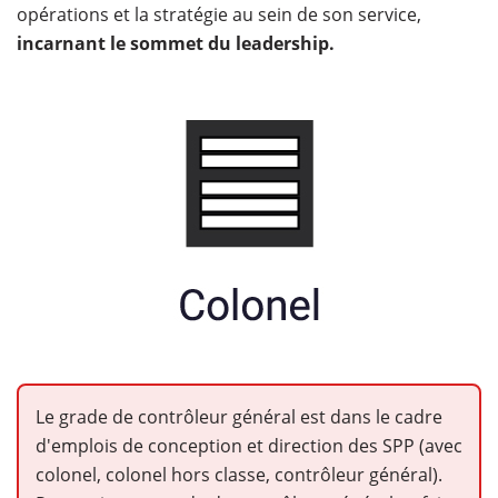
opérations et la stratégie au sein de son service,
incarnant le sommet du leadership.
Le grade de contrôleur général est dans le cadre
d'emplois de conception et direction des SPP (avec
colonel, colonel hors classe, contrôleur général).