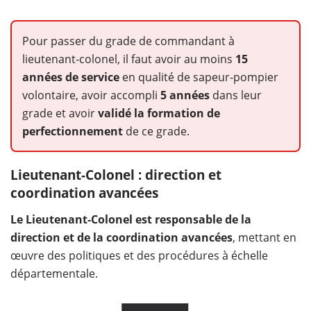
Pour passer du grade de commandant à
lieutenant-colonel, il faut avoir au moins
15
années de service
en qualité de sapeur-pompier
volontaire, avoir accompli
5 années
dans leur
grade et avoir
validé la formation de
perfectionnement
de ce grade.
Lieutenant-Colonel : direction et
coordination avancées
Le Lieutenant-Colonel est responsable de la
direction et de la coordination avancées
, mettant en
œuvre des politiques et des procédures à échelle
départementale.