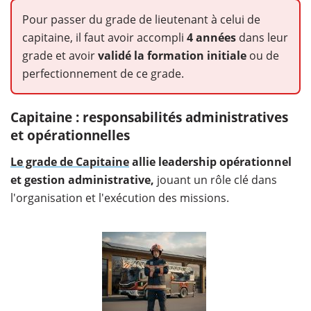
Pour passer du grade de lieutenant à celui de
capitaine, il faut avoir accompli
4 années
dans leur
grade et avoir
validé la formation initiale
ou de
perfectionnement de ce grade.
Capitaine : responsabilités administratives
et opérationnelles
Le grade de Capitaine
allie leadership opérationnel
et gestion administrative,
jouant un rôle clé dans
l'organisation et l'exécution des missions.