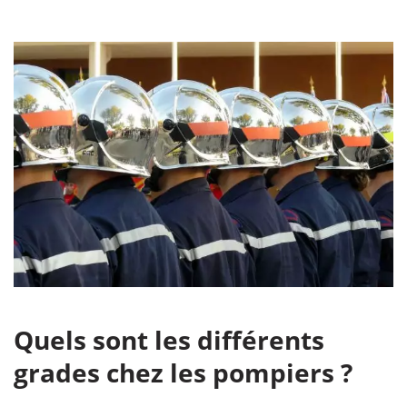
Quels sont les différents
grades chez les pompiers ?