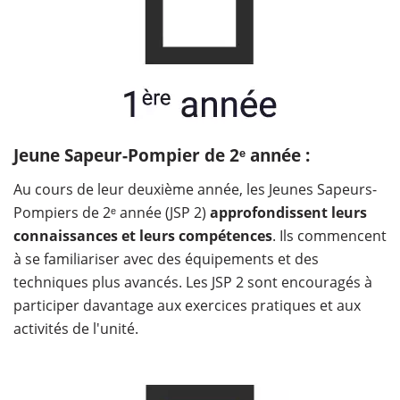
Jeune Sapeur-Pompier de 2ᵉ année :
Au cours de leur deuxième année, les Jeunes Sapeurs-
Pompiers de 2ᵉ année (JSP 2)
approfondissent leurs
connaissances et leurs compétences
. Ils commencent
à se familiariser avec des équipements et des
techniques plus avancés. Les JSP 2 sont encouragés à
participer davantage aux exercices pratiques et aux
activités de l'unité.